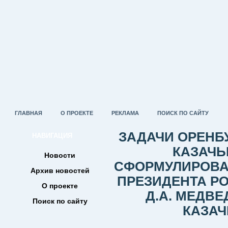
ГЛАВНАЯ
О ПРОЕКТЕ
РЕКЛАМА
ПОИСК ПО САЙТУ
ЗАДАЧИ ОРЕНБ
НАВИГАЦИЯ
КАЗАЧЬ
Новости
СФОРМУЛИРОВА
Архив новостей
ПРЕЗИДЕНТА Р
О проекте
Д.А. МЕДВ
Поиск по сайту
КАЗАЧ