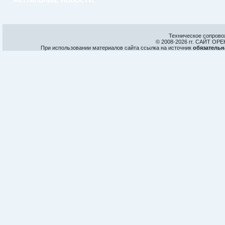
АКТУАЛЬНЫЕ НОВОСТИ:
Техническое сопрово
© 2008-
2026 гг. САЙТ О
При использовании материалов сайта ссылка на источник
обязательн