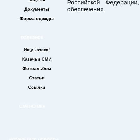
Российской Федерации
обеспечения.
Документы
Форма одежды
ПОЛЕЗНОЕ
Ищу казака!
Казачьи СМИ
Фотоальбом
Статьи
Ссылки
СТАТИСТИКА