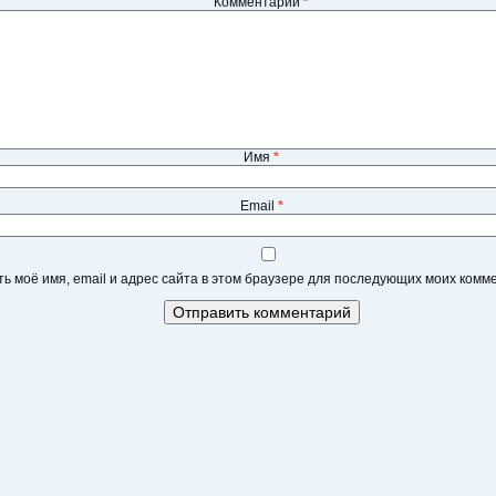
Комментарий
*
Имя
*
Email
*
ь моё имя, email и адрес сайта в этом браузере для последующих моих комм