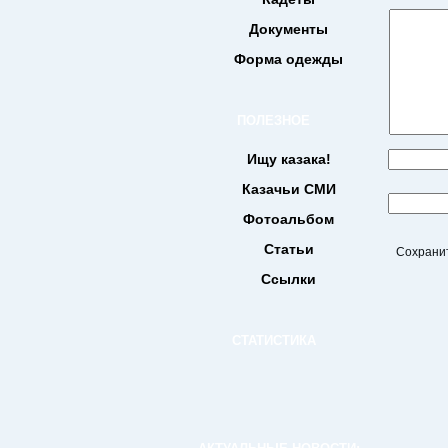
Документы
Форма одежды
ПОЛЕЗНОЕ
Ищу казака!
Казачьи СМИ
Фотоальбом
Статьи
Сохранит
Ссылки
СТАТИСТИКА