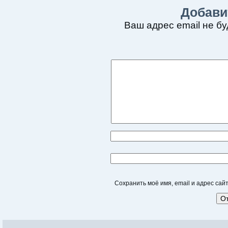
Добави
Ваш адрес email не бу
Сохранить моё имя, email и адрес са