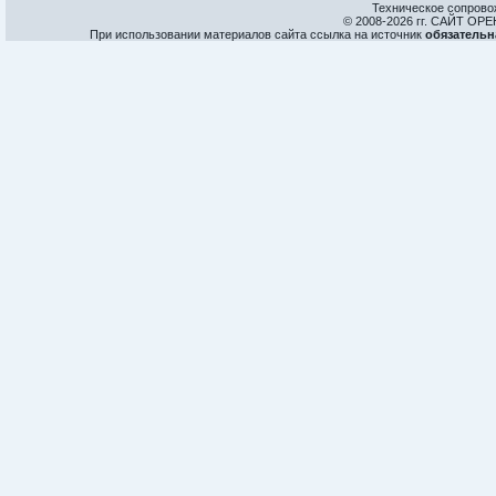
Техническое сопрово
© 2008-
2026 гг. САЙТ О
При использовании материалов сайта ссылка на источник
обязательн