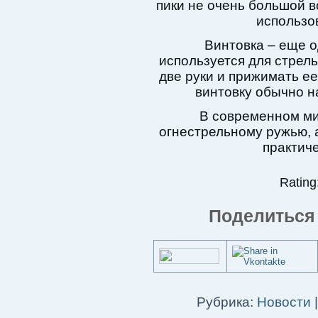
пики не очень большой в
использов
Винтовка – еще о
используется для стрель
две руки и прижимать ее
винтовку обычно 
В современном ми
огнестрельному ружью, 
практиче
Rating:
Поделиться 
Рубрика:
Новости