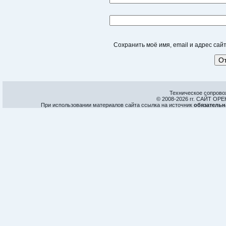
Сохранить моё имя, email и адрес са
Техническое сопрово
© 2008-
2026 гг. САЙТ О
При использовании материалов сайта ссылка на источник
обязательн