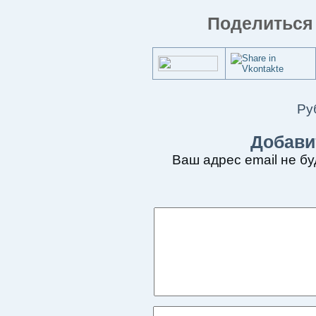
Поделиться 
Ру
Добави
Ваш адрес email не бу