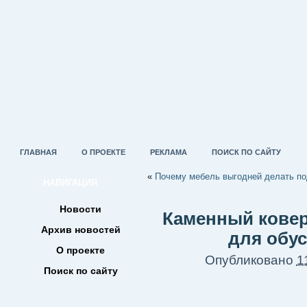
ГЛАВНАЯ
О ПРОЕКТЕ
РЕКЛАМА
ПОИСК ПО САЙТУ
«
Почему мебель выгодней делать по
НАВИГАЦИЯ
Новости
Каменный кове
Архив новостей
для обус
О проекте
Опубликовано
1
Поиск по сайту