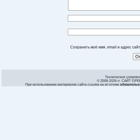
Сохранить моё имя, email и адрес са
Техническое сопрово
© 2008-
2026 гг. САЙТ О
При использовании материалов сайта ссылка на источник
обязательн