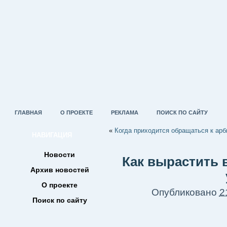
ГЛАВНАЯ
О ПРОЕКТЕ
РЕКЛАМА
ПОИСК ПО САЙТУ
«
Когда приходится обращаться к ар
НАВИГАЦИЯ
Новости
Как вырастить 
Архив новостей
О проекте
Опубликовано
2
Поиск по сайту