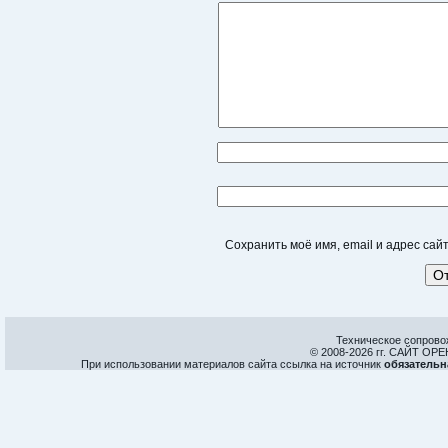
Сохранить моё имя, email и адрес са
Техническое сопрово
© 2008-
2026 гг. САЙТ О
При использовании материалов сайта ссылка на источник
обязательн