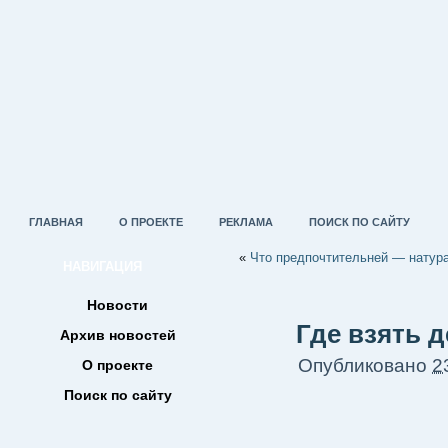
ГЛАВНАЯ
О ПРОЕКТЕ
РЕКЛАМА
ПОИСК ПО САЙТУ
«
Что предпочтительней — натур
НАВИГАЦИЯ
Новости
Где взять 
Архив новостей
Опубликовано
2
О проекте
Поиск по сайту