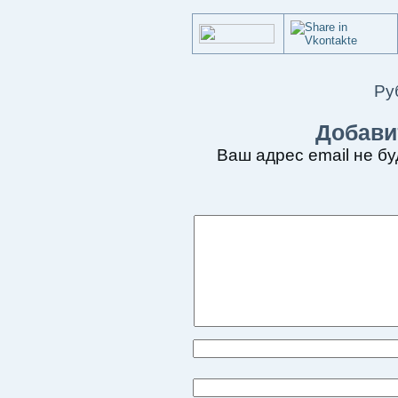
Ру
Добави
Ваш адрес email не бу