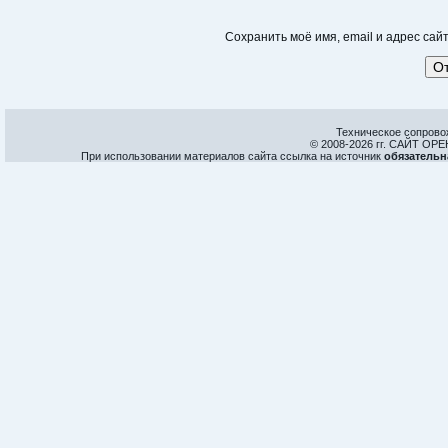
Сохранить моё имя, email и адрес са
Техническое сопрово
© 2008-
2026 гг. САЙТ О
При использовании материалов сайта ссылка на источник
обязательн