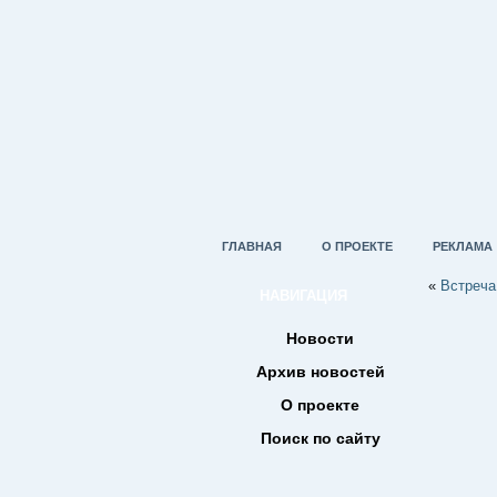
ГЛАВНАЯ
О ПРОЕКТЕ
РЕКЛАМА
«
Встреча
НАВИГАЦИЯ
Новости
Архив новостей
О проекте
Поиск по сайту