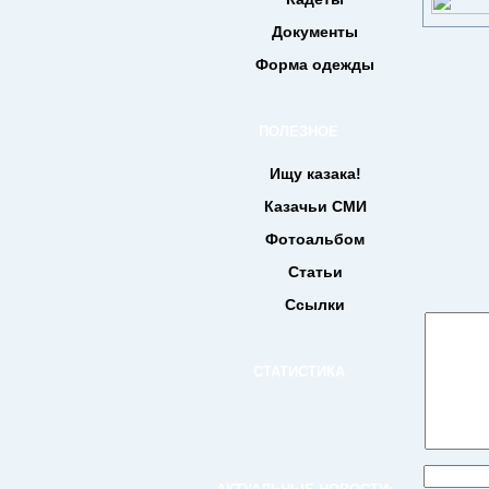
Документы
Форма одежды
ПОЛЕЗНОЕ
Ищу казака!
Казачьи СМИ
Фотоальбом
Статьи
Ссылки
СТАТИСТИКА