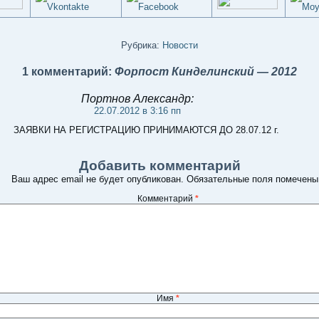
Рубрика:
Новости
1 комментарий:
Форпост Кинделинский — 2012
Портнов Александр:
22.07.2012 в 3:16 пп
ЗАЯВКИ НА РЕГИСТРАЦИЮ ПРИНИМАЮТСЯ ДО 28.07.12 г.
Добавить комментарий
Ваш адрес email не будет опубликован.
Обязательные поля помечен
Комментарий
*
Имя
*