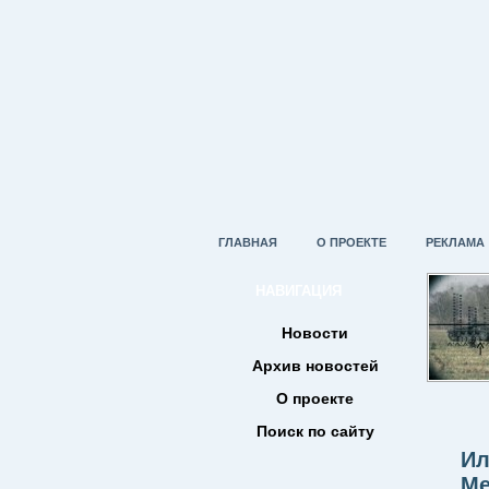
ГЛАВНАЯ
О ПРОЕКТЕ
РЕКЛАМА
НАВИГАЦИЯ
Новости
Архив новостей
О проекте
Поиск по сайту
Ил
Ме