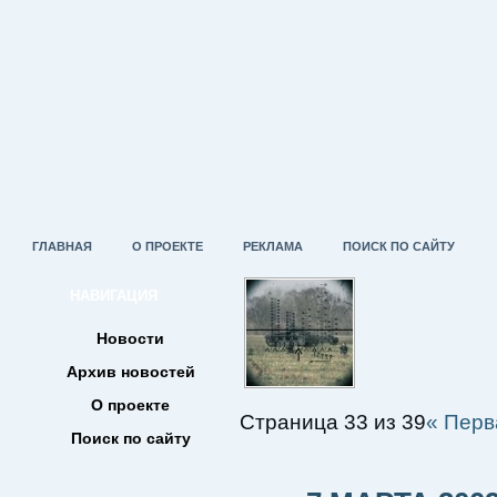
ГЛАВНАЯ
О ПРОЕКТЕ
РЕКЛАМА
ПОИСК ПО САЙТУ
НАВИГАЦИЯ
Новости
Архив новостей
О проекте
Страница 33 из 39
« Перв
Поиск по сайту