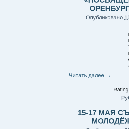
«ПОСВЯЩЕН
ОРЕНБУР
Опубликовано
1
Читать далее
→
Rating:
Ру
15-17 МАЯ 
МОЛОДЁЖ