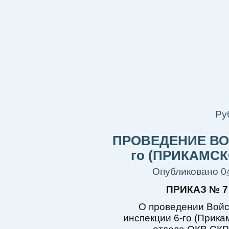
Ру
ПРОВЕДЕНИЕ ВО
го (ПРИКАМСК
Опубликовано
0
ПРИКАЗ № 7
О проведении Войс
инспекции 6-го (Прика