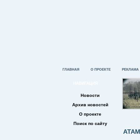
ГЛАВНАЯ
О ПРОЕКТЕ
РЕКЛАМА
НАВИГАЦИЯ
Новости
Архив новостей
О проекте
Поиск по сайту
АТАМ