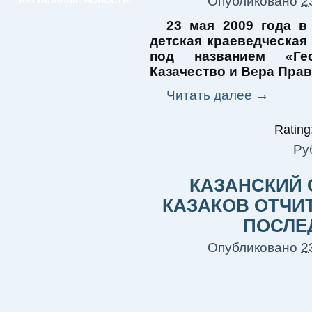
Опубликовано
2
АКТУАЛЬНЫЕ НОВОСТИ:
23 мая 2009 года в
детская краеведческая
под названием «Гео
Казачество и Вера Пра
Читать далее
→
Rating:
Ру
КАЗАНСКИЙ
КАЗАКОВ ОТЧИ
ПОСЛЕ
Опубликовано
2