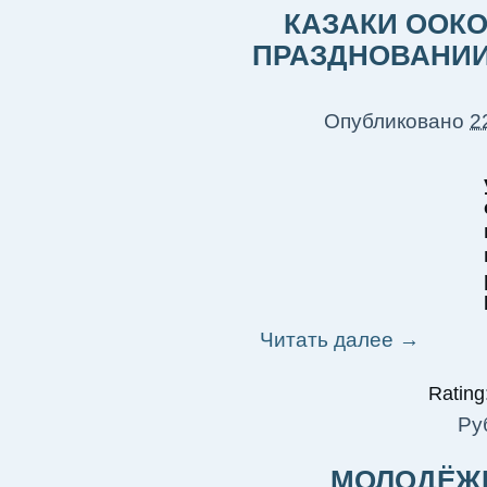
КАЗАКИ ООКО
ПРАЗДНОВАНИИ
Опубликовано
2
Читать далее
→
Rating:
Ру
МОЛОДЁЖЬ