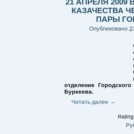
21 АПРЕЛЯ 2009
КАЗАЧЕСТВА 
ПАРЫ ГО
Опубликовано
2
отделение Городского
Буркеева.
Читать далее
→
Rating:
Ру