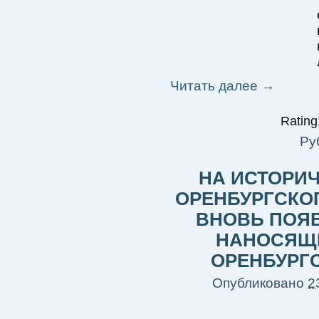
Читать далее
→
Rating:
Ру
НА ИСТОРИ
ОРЕНБУРГСКО
ВНОВЬ ПОЯ
НАНОСЯЩИ
ОРЕНБУРГ
Опубликовано
2