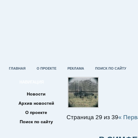
ГЛАВНАЯ
О ПРОЕКТЕ
РЕКЛАМА
ПОИСК ПО САЙТУ
НАВИГАЦИЯ
Новости
Архив новостей
О проекте
Страница 29 из 39
« Перв
Поиск по сайту