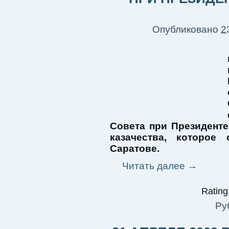
Опубликовано
2
Совета при Президент
казачества, которое
Саратове.
Читать далее
→
Rating:
Ру