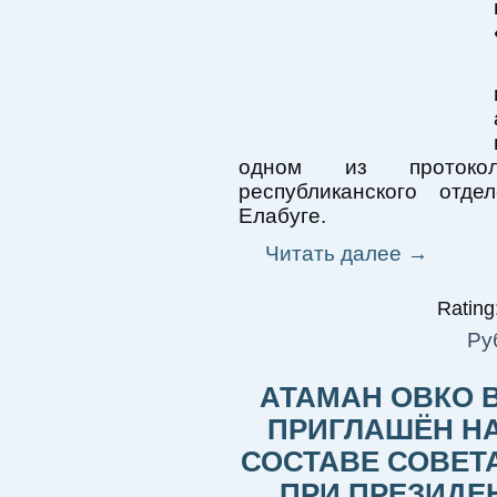
одном из протокол
республиканского отд
Елабуге.
Читать далее
→
Rating:
Ру
АТАМАН ОВКО 
ПРИГЛАШЁН НА
СОСТАВЕ СОВЕТ
ПРИ ПРЕЗИДЕН