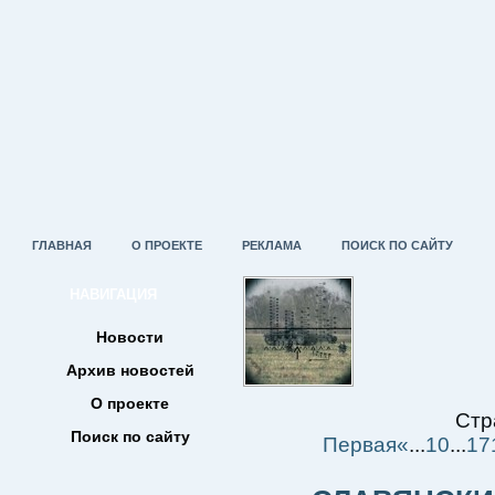
ГЛАВНАЯ
О ПРОЕКТЕ
РЕКЛАМА
ПОИСК ПО САЙТУ
НАВИГАЦИЯ
Новости
Архив новостей
О проекте
Стр
Поиск по сайту
Первая
«
...
10
...
17