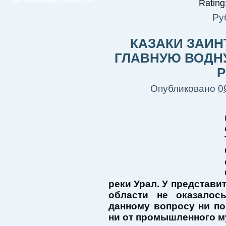
АКТУАЛЬНЫЕ НОВОСТИ:
Rating:
Ру
КАЗАКИ ЗАИ
ГЛАВНУЮ ВОДН
Р
Опубликовано
0
реки Урал. У представ
области не оказалос
данному вопросу ни по
ни от промышленного м