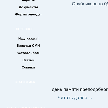
Опубликовано
0
Документы
Форма одежды
ПОЛЕЗНОЕ
Ищу казака!
Казачьи СМИ
Фотоальбом
Статьи
Ссылки
СТАТИСТИКА
день памяти преподобно
Читать далее
→