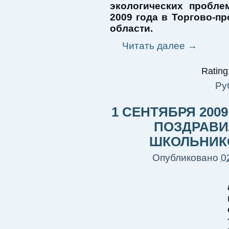
экологических пробле
2009 года в Торгово-п
области.
Читать далее
→
Rating:
Ру
1 СЕНТЯБРЯ 200
ПОЗДРАВИ
ШКОЛЬНИК
Опубликовано
0