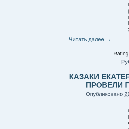
Читать далее
→
Rating:
Ру
КАЗАКИ ЕКАТЕ
ПРОВЕЛИ 
Опубликовано
2