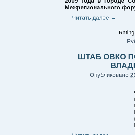
2009 года в городе С
Межрегионального фору
Читать далее
→
Rating:
Ру
ШТАБ ОВКО П
ВЛАД
Опубликовано
2