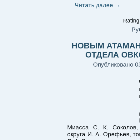
Читать далее
→
Rating:
Ру
НОВЫМ АТАМАН
ОТДЕЛА ОВК
Опубликовано
0
Миасса С. К. Соколов,
округа И. А. Орефьев, т