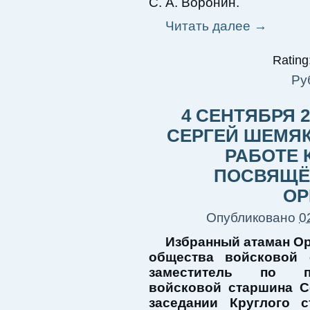
С. А. Воронин.
Читать далее
→
Rating:
Ру
4 СЕНТЯБРЯ 
СЕРГЕЙ ШЕМЯК
РАБОТЕ 
ПОСВЯЩЁ
ОР
Опубликовано
0
Избранный атаман Ор
общества войсковой
заместитель по пр
войсковой старшина С
заседании Круглого 