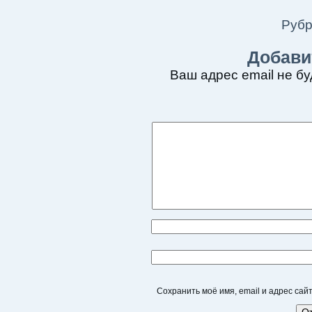
Рубр
Добави
Ваш адрес email не бу
Сохранить моё имя, email и адрес са