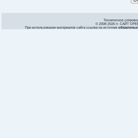
Техническое сопрово
© 2008-
2026 гг. САЙТ О
При использовании материалов сайта ссылка на источник
обязательн