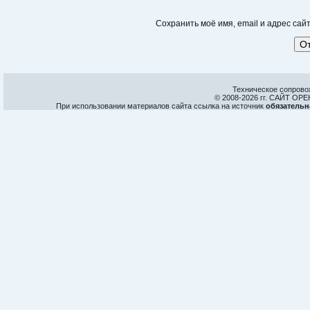
Сохранить моё имя, email и адрес са
Техническое сопрово
© 2008-
2026 гг. САЙТ О
При использовании материалов сайта ссылка на источник
обязательн