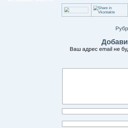
АКТУАЛЬНЫЕ НОВОСТИ:
Рубр
Добави
Ваш адрес email не бу