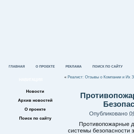
ГЛАВНАЯ
О ПРОЕКТЕ
РЕКЛАМА
ПОИСК ПО САЙТУ
«
Реалист: Отзывы о Компании и Их 
НАВИГАЦИЯ
Новости
Противопожа
Архив новостей
Безопа
О проекте
Опубликовано
0
Поиск по сайту
Противопожарные д
системы безопасности 