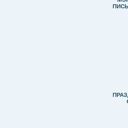
ПИСЬ
ПРАЗ