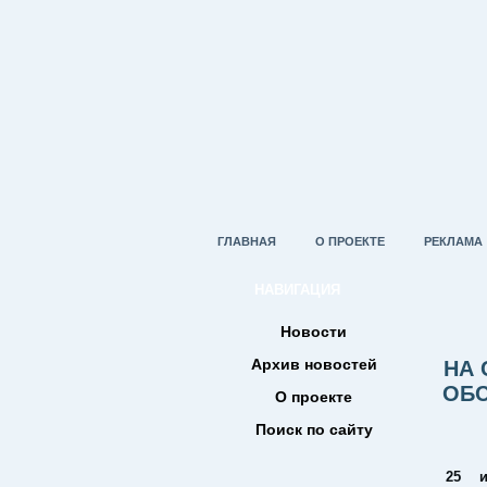
ГЛАВНАЯ
О ПРОЕКТЕ
РЕКЛАМА
НАВИГАЦИЯ
Новости
Архив новостей
НА 
ОБС
О проекте
Поиск по сайту
25 и