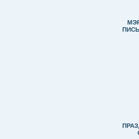
МЭ
ПИСЬ
ПРАЗ