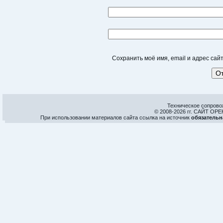
Сохранить моё имя, email и адрес са
Техническое сопрово
© 2008-
2026 гг. САЙТ О
При использовании материалов сайта ссылка на источник
обязательн