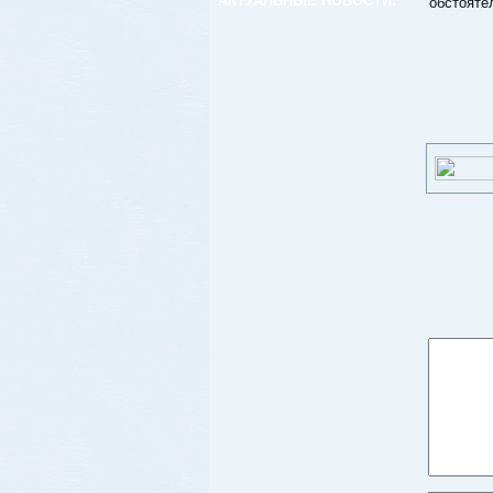
АКТУАЛЬНЫЕ НОВОСТИ:
обстояте